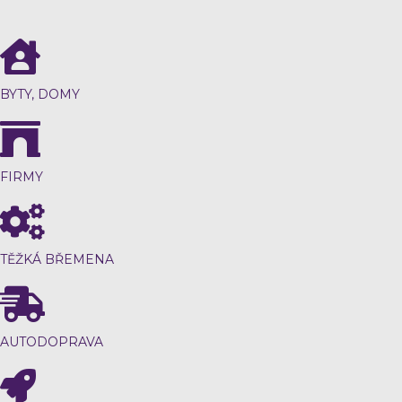
BYTY, DOMY
FIRMY
TĚŽKÁ BŘEMENA
AUTODOPRAVA