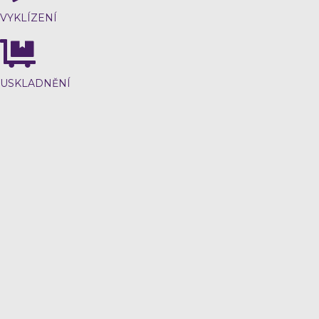
VYKLÍZENÍ
USKLADNĚNÍ