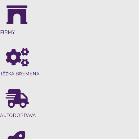
FIRMY
TĚŽKÁ BŘEMENA
AUTODOPRAVA