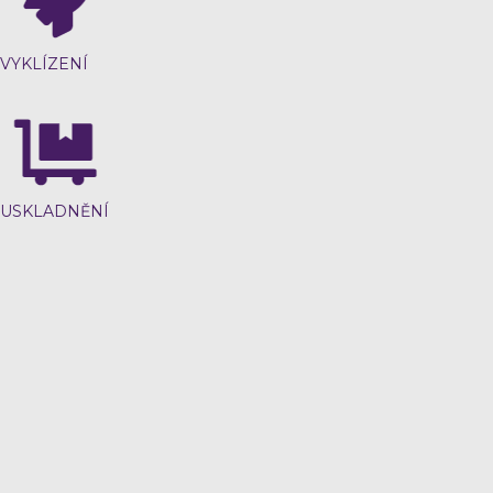
VYKLÍZENÍ
USKLADNĚNÍ