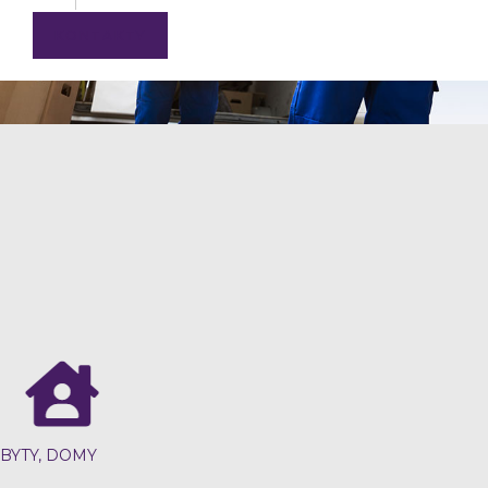
KONTAKTY
BYTY, DOMY